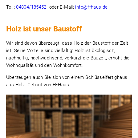
Tel.:
04804/185452
oder E-Mail:
info
@
ffhaus.de
Holz ist unser Baustoff
Wir sind davon überzeugt, dass Holz der Baustoff der Zeit
ist. Seine Vorteile sind vielfältig: Holz ist ökologisch,
nachhaltig, nachwachsend, verkürzt die Bauzeit, erhöht die
Wohnqualität und den Wohnkomfort.
Überzeugen auch Sie sich von einem Schlüsselfertighaus
aus Holz. Gebaut von FFHaus.