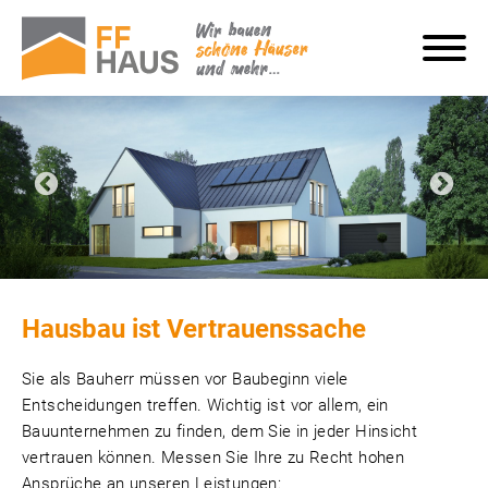
Hausbau ist Vertrauenssache
Sie als Bauherr müssen vor Baubeginn viele
Entscheidungen treffen. Wichtig ist vor allem, ein
Bauunternehmen zu finden, dem Sie in jeder Hinsicht
vertrauen können. Messen Sie Ihre zu Recht hohen
Ansprüche an unseren Leistungen: