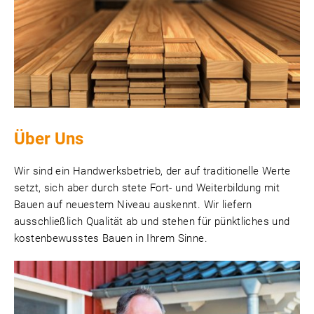
Über Uns
Wir sind ein Handwerksbetrieb, der auf traditionelle Werte
setzt, sich aber durch stete Fort- und Weiterbildung mit
Bauen auf neuestem Niveau auskennt. Wir liefern
ausschließlich Qualität ab und stehen für pünktliches und
kostenbewusstes Bauen in Ihrem Sinne.