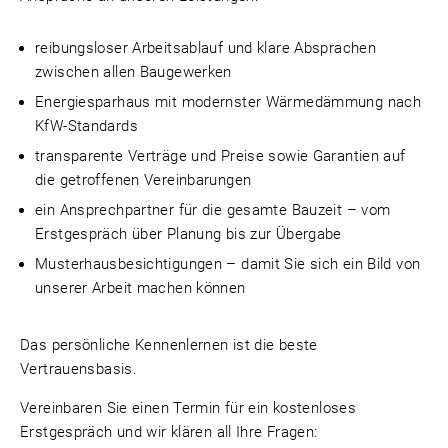
reibungsloser Arbeitsablauf und klare Absprachen
zwischen allen Baugewerken
Energiesparhaus mit modernster Wärmedämmung nach
KfW-Standards
transparente Verträge und Preise sowie Garantien auf
die getroffenen Vereinbarungen
ein Ansprechpartner für die gesamte Bauzeit – vom
Erstgespräch über Planung bis zur Übergabe
Musterhausbesichtigungen – damit Sie sich ein Bild von
unserer Arbeit machen können
Das persönliche Kennenlernen ist die beste
Vertrauensbasis.
Vereinbaren Sie einen Termin für ein kostenloses
Erstgespräch und wir klären all Ihre Fragen: